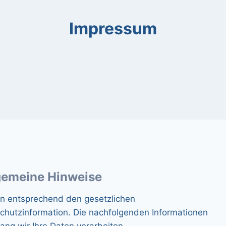
Impressum
lgemeine Hinweise
n entsprechend den gesetzlichen
chutzinformation. Die nachfolgenden Informationen