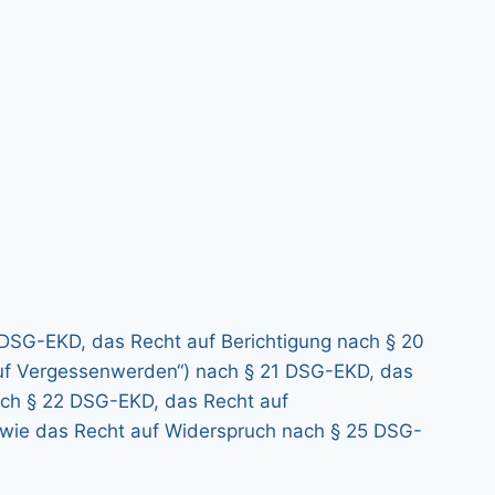
 DSG-EKD, das Recht auf Berichtigung nach § 20
uf Vergessenwerden“) nach § 21 DSG-EKD, das
ach § 22 DSG-EKD, das Recht auf
wie das Recht auf Widerspruch nach § 25 DSG-