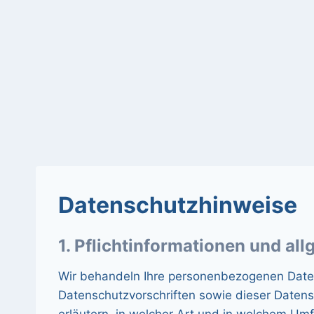
Datenschutzhinweise
1. Pflichtinformationen und al
Wir behandeln Ihre personenbezogenen Date
Datenschutzvorschriften sowie dieser Datens