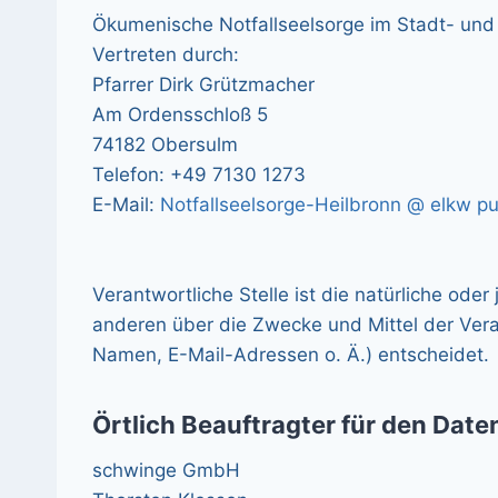
Ökumenische Notfallseelsorge im Stadt- und
Vertreten durch:
Pfarrer Dirk Grützmacher
Am Ordensschloß 5
74182 Obersulm
Telefon: +49 7130 1273
E-Mail:
Notfallseelsorge-Heilbronn @ elkw p
Verantwortliche Stelle ist die natürliche oder
anderen über die Zwecke und Mittel der Ver
Namen, E-Mail-Adressen o. Ä.) entscheidet.
Örtlich Beauftragter für den Dat
schwinge GmbH