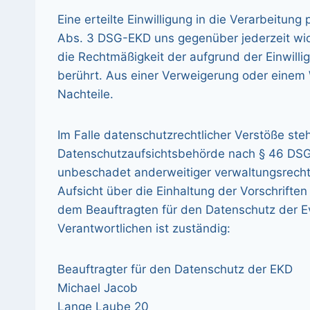
Eine erteilte Einwilligung in die Verarbeitu
Abs. 3 DSG-EKD uns gegenüber jederzeit wide
die Rechtmäßigkeit der aufgrund der Einwilli
berührt. Aus einer Verweigerung oder einem W
Nachteile.
Im Falle datenschutzrechtlicher Verstöße st
Datenschutzaufsichtsbehörde nach § 46 DS
unbeschadet anderweitiger verwaltungsrechtli
Aufsicht über die Einhaltung der Vorschriften
dem Beauftragten für den Datenschutz der Ev
Verantwortlichen ist zuständig:
Beauftragter für den Datenschutz der EKD
Michael Jacob
Lange Laube 20