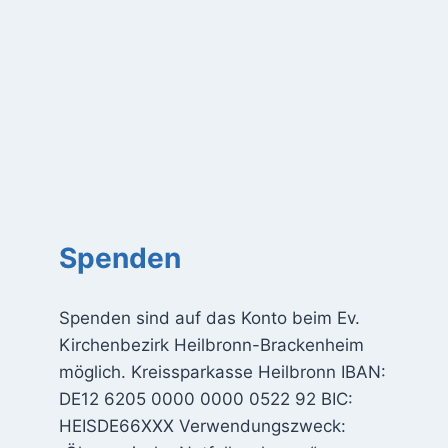
Spenden
Spenden sind auf das Konto beim Ev.
Kirchenbezirk Heilbronn-Brackenheim
möglich. Kreissparkasse Heilbronn IBAN:
DE12 6205 0000 0000 0522 92 BIC:
HEISDE66XXX Verwendungszweck: