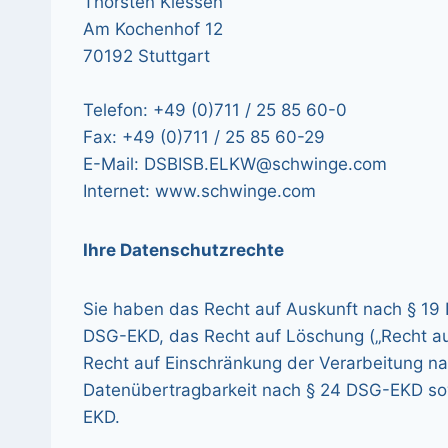
Thorsten Klessen
Am Kochenhof 12
70192 Stuttgart
Telefon: +49 (0)711 / 25 85 60-0
Fax: +49 (0)711 / 25 85 60-29
E-Mail: DSBISB.ELKW@schwinge.com
Internet: www.schwinge.com
Ihre Datenschutzrechte
Sie haben das Recht auf Auskunft nach § 19
DSG-EKD, das Recht auf Löschung („Recht a
Recht auf Einschränkung der Verarbeitung n
Datenübertragbarkeit nach § 24 DSG-EKD so
EKD.